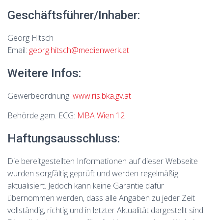
Geschäftsführer/Inhaber:
Georg Hitsch
Email:
georg.hitsch@medienwerk.at
Weitere Infos:
Gewerbeordnung:
www.ris.bka.gv.at
Behörde gem. ECG:
MBA Wien 12
Haftungsausschluss:
Die bereitgestellten Informationen auf dieser Webseite
wurden sorgfältig geprüft und werden regelmäßig
aktualisiert. Jedoch kann keine Garantie dafür
übernommen werden, dass alle Angaben zu jeder Zeit
vollständig, richtig und in letzter Aktualität dargestellt sind.