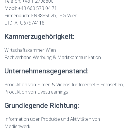
Telefon: +43 1 2798800
Mobil: +43 660 573 04 71
Firmenbuch: FN388502b, HG Wien
UID: ATU67574118
Kammerzugehörigkeit:
Wirtschaftskammer Wien
Fachverband Werbung & Marktkommunikation
Unternehmensgegenstand:
Produktion von Filmen & Videos für Internet + Fernsehen,
Produktion von Livestreamings
Grundlegende Richtung:
Information über Produkte und Aktivitäten von
Medienwerk